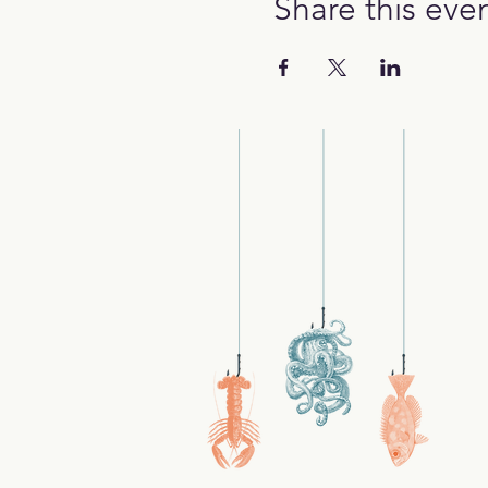
Share this eve