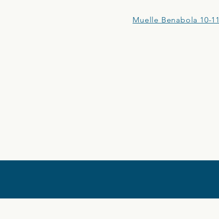
Muelle Benabola 10-11