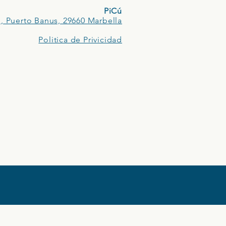
PiCú
, Puerto Banus, 29660 Marbella
Politica de Privicidad