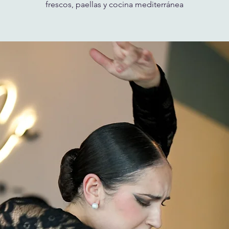
frescos, paellas y cocina mediterránea