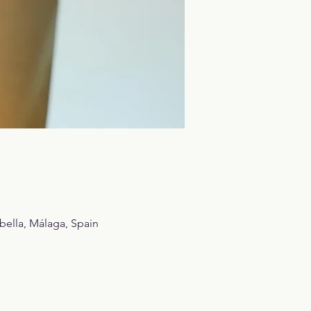
bella, Málaga, Spain