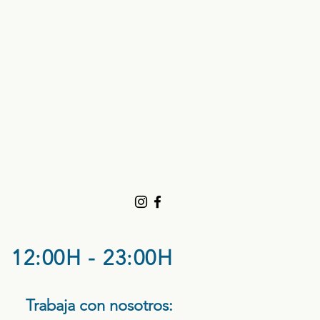
12:00H - 23:00H
Trabaja con nosotros:​