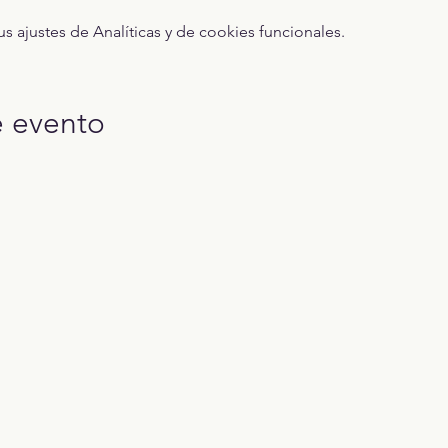
ajustes de Analíticas y de cookies funcionales.
e evento