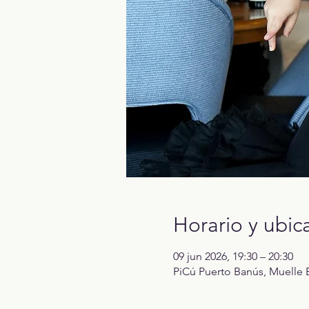
Horario y ubic
09 jun 2026, 19:30 – 20:30
PiCú Puerto Banús, Muelle B