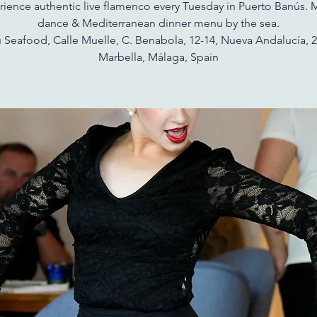
ience authentic live flamenco every Tuesday in Puerto Banús. 
dance & Mediterranean dinner menu by the sea.
 Seafood, Calle Muelle, C. Benabola, 12-14, Nueva Andalucía, 
Marbella, Málaga, Spain