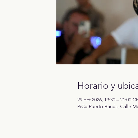
Horario y ubic
29 oct 2026, 19:30 – 21:00 C
PiCú Puerto Banús, Calle Mu