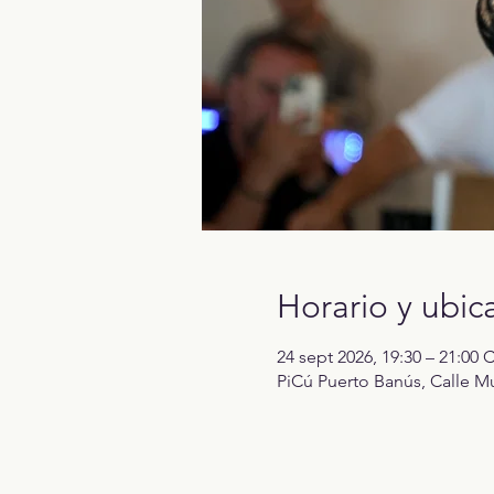
Horario y ubic
24 sept 2026, 19:30 – 21:00 
PiCú Puerto Banús, Calle Mu